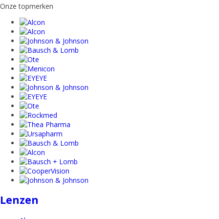
Onze topmerken
Lenzen