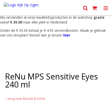
Menu
Wij verzenden al onze kwaliteitsproducten in de webshop
gratis
vanaf
€ 35.00
naar elke plek in Nederland.
Onder de € 35.00 betaal je € 4.95 verzendkosten. Maak je gebruik
van ons lensplan? Bestel dan je lenzen
hier
ReNu MPS Sensitive Eyes
240 ml
terug naar Bausch & Lomb