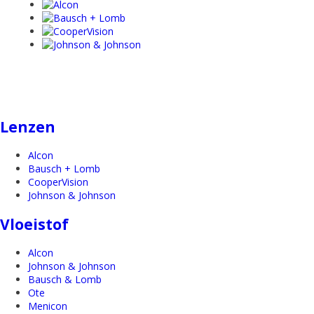
Lenzen
Alcon
Bausch + Lomb
CooperVision
Johnson & Johnson
Vloeistof
Alcon
Johnson & Johnson
Bausch & Lomb
Ote
Menicon