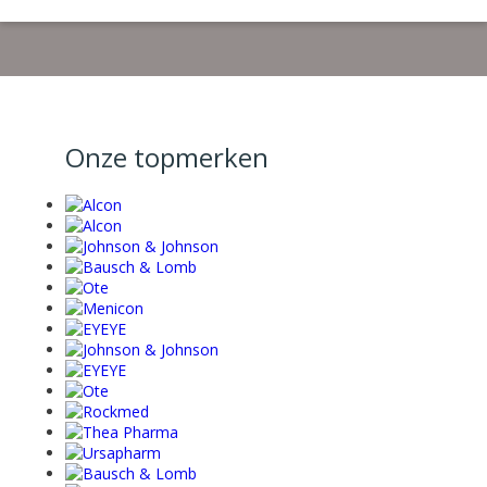
Onze topmerken