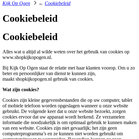
←
Kijk Op Ogen
Cookiebeleid
Cookiebeleid
Cookiebeleid
Alles wat u altijd al wilde weten over het gebruik van cookies op
www.shopkijkopogen.nl.
Bij Kijk Op Ogen staat de relatie met haar klanten voorop. Om u zo
beter en persoonlijker van dienst te kunnen zijn,
maakt shopkijkopogen.nl gebruik van cookies.
Wat zijn cookies?
Cookies zijn kleine gegevensbestanden die op uw computer, tablet
of mobiele telefoon worden opgeslagen wanneer u onze website
gebruikt. De volgende keer dat u onze website bezoekt, zorgen
cookies ervoor dat uw apparaat wordt herkend. Ze verzamelen
informatie die noodzakelijk is om optimaal gebruik te kunnen maken
van een website. Cookies zijn niet gevaarlijk; het zijn geen
computerprogramma’s en ze kunnen niet worden gebruikt om