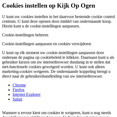
Cookies instellen op Kijk Op Ogen
U kunt uw cookies instellen in het daarvoor bestemde cookie control
centrum. U kunt deze openen door middel van onderstaande knop.
Hierin kunt u de cookie-instellingen aanpassen.
Cookie-instellingen beheren
Cookie-instellingen aanpassen en cookies verwijderen
U kunt op elk moment uw cookie-instellingen aanpassen door
onderaan de pagina op cookiebeleid te klikken. Daarnaast kunt u als
gebruiker kiezen om uw internetbrowser dusdanig in te stellen dat
niet-functionele cookies geweigerd worden. U kunt ook alleen
marketing-cookies weigeren. De onderstaande koppeling brengt u
direct naar de gebruikershandleiding van uw internetbrowser.
Chrome
Firefox
Internet Explorer
Safari
Wanneer u ervoor kiest om cookies te weigeren, kunt u nog steeds