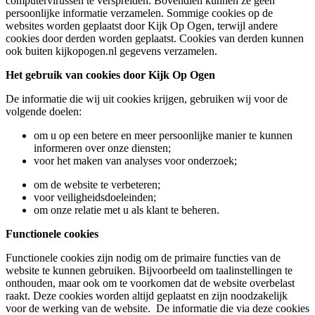
computervirussen te verspreiden. Bovendien kunnen ze geen
persoonlijke informatie verzamelen. Sommige cookies op de
websites worden geplaatst door Kijk Op Ogen, terwijl andere
cookies door derden worden geplaatst. Cookies van derden kunnen
ook buiten kijkopogen.nl gegevens verzamelen.
Het gebruik van cookies door Kijk Op Ogen
De informatie die wij uit cookies krijgen, gebruiken wij voor de
volgende doelen:
om u op een betere en meer persoonlijke manier te kunnen
informeren over onze diensten;
voor het maken van analyses voor onderzoek;
om de website te verbeteren;
voor veiligheidsdoeleinden;
om onze relatie met u als klant te beheren.
Functionele cookies
Functionele cookies zijn nodig om de primaire functies van de
website te kunnen gebruiken. Bijvoorbeeld om taalinstellingen te
onthouden, maar ook om te voorkomen dat de website overbelast
raakt. Deze cookies worden altijd geplaatst en zijn noodzakelijk
voor de werking van de website. De informatie die via deze cookies