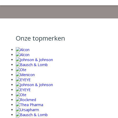
Onze topmerken