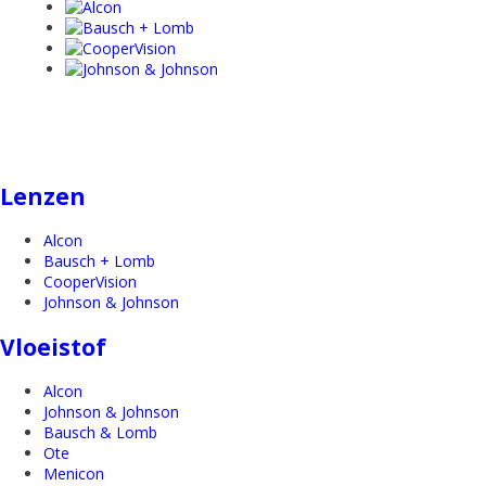
Lenzen
Alcon
Bausch + Lomb
CooperVision
Johnson & Johnson
Vloeistof
Alcon
Johnson & Johnson
Bausch & Lomb
Ote
Menicon