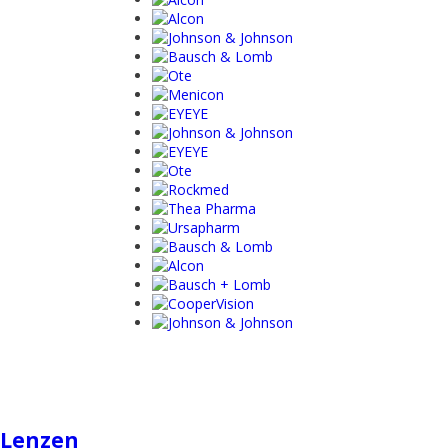
Lenzen