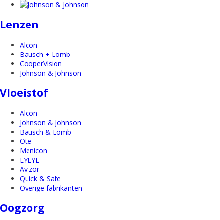
Lenzen
Alcon
Bausch + Lomb
CooperVision
Johnson & Johnson
Vloeistof
Alcon
Johnson & Johnson
Bausch & Lomb
Ote
Menicon
EYEYE
Avizor
Quick & Safe
Overige fabrikanten
Oogzorg