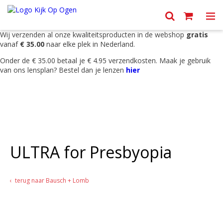
Menu
Wij verzenden al onze kwaliteitsproducten in de webshop
gratis
vanaf
€ 35.00
naar elke plek in Nederland.
Onder de € 35.00 betaal je € 4.95 verzendkosten. Maak je gebruik
van ons lensplan? Bestel dan je lenzen
hier
ULTRA for Presbyopia
terug naar Bausch + Lomb