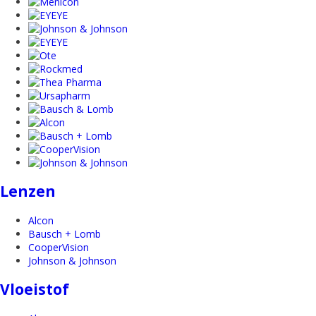
Lenzen
Alcon
Bausch + Lomb
CooperVision
Johnson & Johnson
Vloeistof