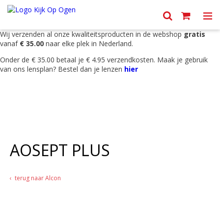
Menu
Wij verzenden al onze kwaliteitsproducten in de webshop
gratis
vanaf
€ 35.00
naar elke plek in Nederland.
Onder de € 35.00 betaal je € 4.95 verzendkosten. Maak je gebruik
van ons lensplan? Bestel dan je lenzen
hier
AOSEPT PLUS
terug naar Alcon