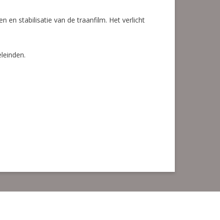
n stabilisatie van de traanfilm. Het verlicht
eleinden.