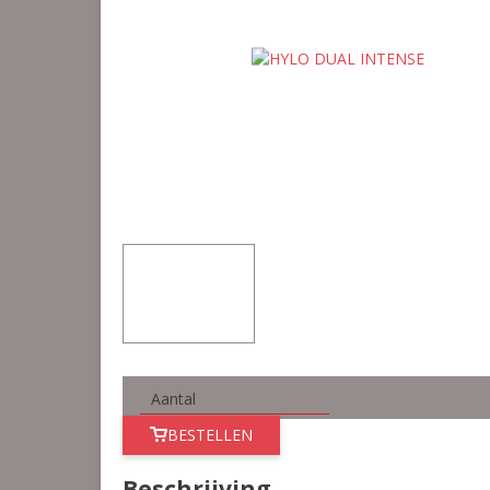
BESTELLEN
Beschrijving