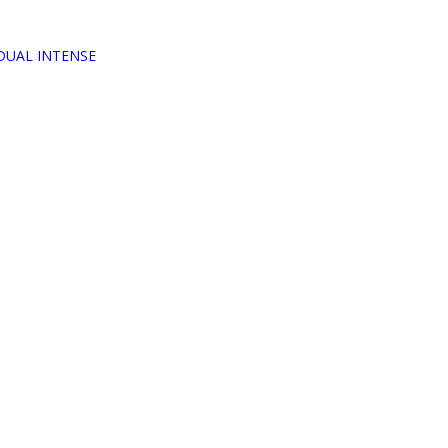
DUAL INTENSE