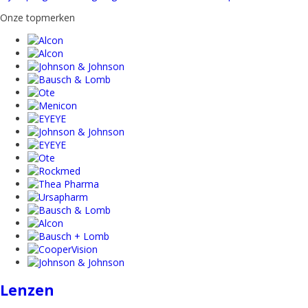
Onze topmerken
Lenzen