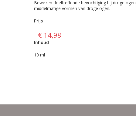
Bewezen doeltreffende bevochtiging bij droge ogen.
middelmatige vormen van droge ogen.
Prijs
€ 14,98
Inhoud
10 ml