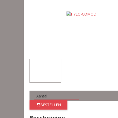
BESTELLEN
Beschrijving