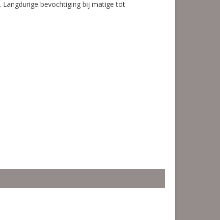
 Langdurige bevochtiging bij matige tot