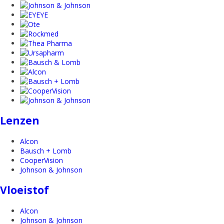
Lenzen
Alcon
Bausch + Lomb
CooperVision
Johnson & Johnson
Vloeistof
Alcon
Johnson & Johnson