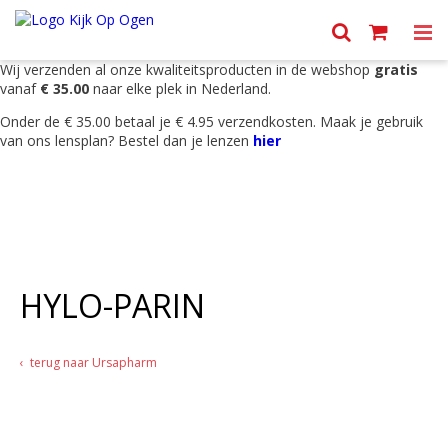
Menu
Wij verzenden al onze kwaliteitsproducten in de webshop
gratis
vanaf
€ 35.00
naar elke plek in Nederland.
Onder de € 35.00 betaal je € 4.95 verzendkosten. Maak je gebruik
van ons lensplan? Bestel dan je lenzen
hier
HYLO-PARIN
terug naar Ursapharm