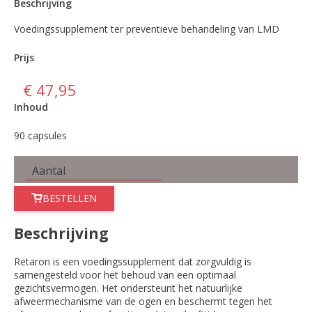
Beschrijving
Voedingssupplement ter preventieve behandeling van LMD
Prijs
€ 47,95
Inhoud
90 capsules
BESTELLEN
Beschrijving
Retaron is een voedingssupplement dat zorgvuldig is
samengesteld voor het behoud van een optimaal
gezichtsvermogen. Het ondersteunt het natuurlijke
afweermechanisme van de ogen en beschermt tegen het