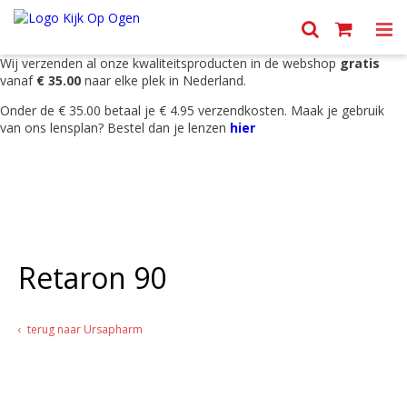
Menu
Wij verzenden al onze kwaliteitsproducten in de webshop
gratis
vanaf
€ 35.00
naar elke plek in Nederland.
Onder de € 35.00 betaal je € 4.95 verzendkosten. Maak je gebruik
van ons lensplan? Bestel dan je lenzen
hier
Retaron 90
terug naar Ursapharm