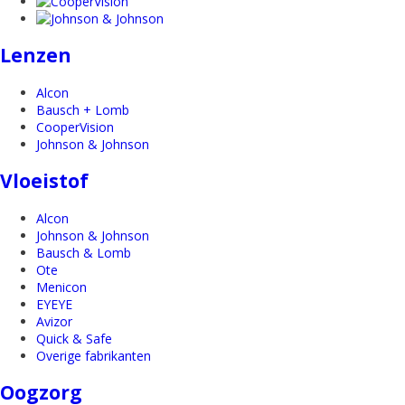
Lenzen
Alcon
Bausch + Lomb
CooperVision
Johnson & Johnson
Vloeistof
Alcon
Johnson & Johnson
Bausch & Lomb
Ote
Menicon
EYEYE
Avizor
Quick & Safe
Overige fabrikanten
Oogzorg