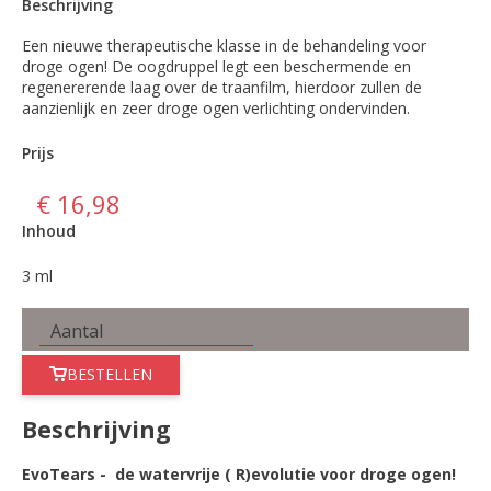
Beschrijving
Een nieuwe therapeutische klasse in de behandeling voor
droge ogen! De oogdruppel legt een beschermende en
regenererende laag over de traanfilm, hierdoor zullen de
aanzienlijk en zeer droge ogen verlichting ondervinden.
Prijs
€ 16,98
Inhoud
3 ml
BESTELLEN
Beschrijving
EvoTears - de watervrije ( R)evolutie voor droge ogen!