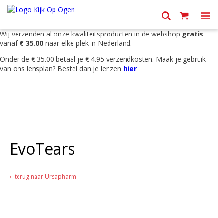
Menu
Wij verzenden al onze kwaliteitsproducten in de webshop
gratis
vanaf
€ 35.00
naar elke plek in Nederland.
Onder de € 35.00 betaal je € 4.95 verzendkosten. Maak je gebruik
van ons lensplan? Bestel dan je lenzen
hier
EvoTears
terug naar Ursapharm