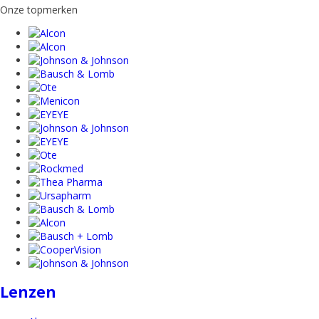
Onze topmerken
Lenzen