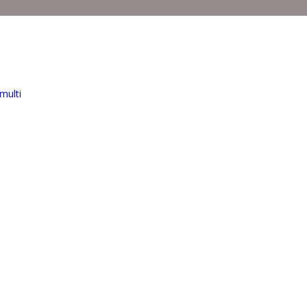
multi