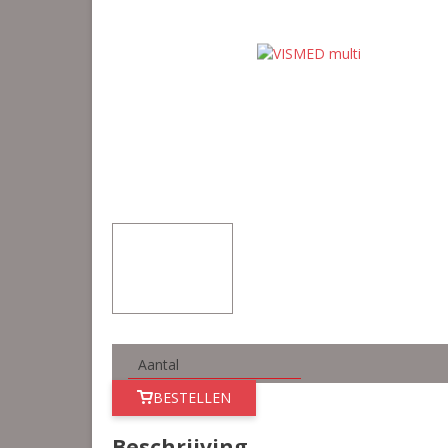
BESTELLEN
Beschrijving