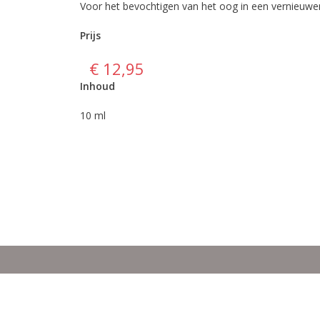
Voor het bevochtigen van het oog in een vernieuwe
Prijs
€ 12,95
Inhoud
10 ml