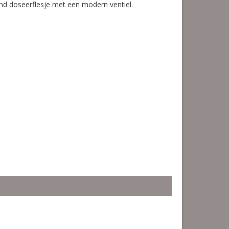
nd doseerflesje met een modern ventiel.