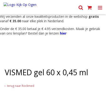
Menu
Wij verzenden al onze kwaliteitsproducten in de webshop
gratis
vanaf
€ 35.00
naar elke plek in Nederland.
Onder de € 35.00 betaal je € 4.95 verzendkosten. Maak je gebruik
van ons lensplan? Bestel dan je lenzen
hier
VISMED gel 60 x 0,45 ml
terug naar Rockmed