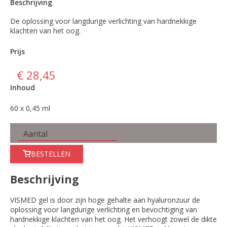
Beschrijving
De oplossing voor langdurige verlichting van hardnekkige
klachten van het oog.
Prijs
€ 28,45
Inhoud
60 x 0,45 ml
BESTELLEN
Beschrijving
VISMED gel is door zijn hoge gehalte aan hyaluronzuur de
oplossing voor langdurige verlichting en bevochtiging van
hardnekkige klachten van het oog. Het verhoogt zowel de dikte