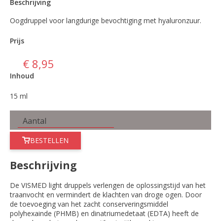
Beschrijving
Oogdruppel voor langdurige bevochtiging met hyaluronzuur.
Prijs
€ 8,95
Inhoud
15 ml
BESTELLEN
Beschrijving
De VISMED light druppels verlengen de oplossingstijd van het
traanvocht en vermindert de klachten van droge ogen. Door
de toevoeging van het zacht conserveringsmiddel
polyhexainde (PHMB) en dinatriumedetaat (EDTA) heeft de