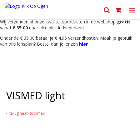
Menu
Wij verzenden al onze kwaliteitsproducten in de webshop
gratis
vanaf
€ 35.00
naar elke plek in Nederland.
Onder de € 35.00 betaal je € 4.95 verzendkosten. Maak je gebruik
van ons lensplan? Bestel dan je lenzen
hier
VISMED light
terug naar Rockmed