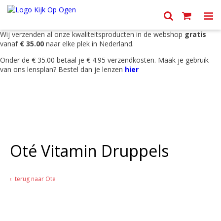
Menu
Wij verzenden al onze kwaliteitsproducten in de webshop
gratis
vanaf
€ 35.00
naar elke plek in Nederland.
Onder de € 35.00 betaal je € 4.95 verzendkosten. Maak je gebruik
van ons lensplan? Bestel dan je lenzen
hier
Oté Vitamin Druppels
terug naar Ote