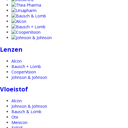
Lenzen
Alcon
Bausch + Lomb
CooperVision
Johnson & Johnson
Vloeistof
Alcon
Johnson & Johnson
Bausch & Lomb
Ote
Menicon
EYEYE