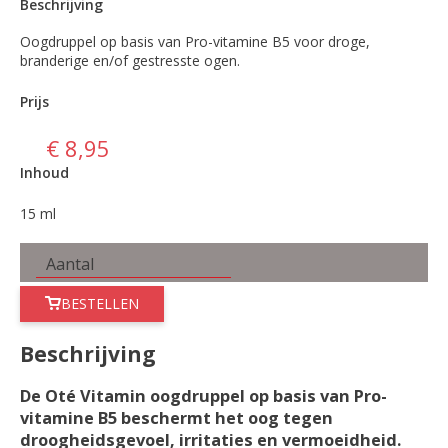
Beschrijving
Oogdruppel op basis van Pro-vitamine B5 voor droge,
branderige en/of gestresste ogen.
Prijs
€ 8,95
Inhoud
15 ml
BESTELLEN
Beschrijving
De Oté Vitamin oogdruppel op basis van Pro-
vitamine B5 beschermt het oog tegen
droogheidsgevoel, irritaties en vermoeidheid.