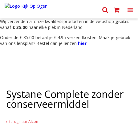
Menu
Wij verzenden al onze kwaliteitsproducten in de webshop
gratis
vanaf
€ 35.00
naar elke plek in Nederland.
Onder de € 35.00 betaal je € 4.95 verzendkosten. Maak je gebruik
van ons lensplan? Bestel dan je lenzen
hier
Systane Complete zonder
conserveermiddel
terug naar Alcon