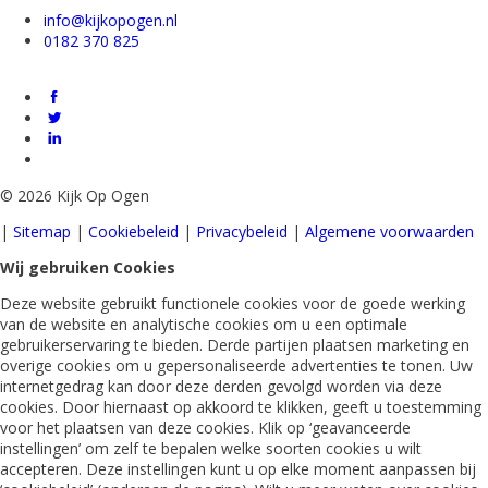
info@kijkopogen.nl
0182 370 825
©
2026 Kijk Op Ogen
|
Sitemap
|
Cookiebeleid
|
Privacybeleid
|
Algemene voorwaarden
Wij gebruiken Cookies
Deze website gebruikt functionele cookies voor de goede werking
van de website en analytische cookies om u een optimale
gebruikerservaring te bieden. Derde partijen plaatsen marketing en
overige cookies om u gepersonaliseerde advertenties te tonen. Uw
internetgedrag kan door deze derden gevolgd worden via deze
cookies. Door hiernaast op akkoord te klikken, geeft u toestemming
voor het plaatsen van deze cookies. Klik op ‘geavanceerde
instellingen’ om zelf te bepalen welke soorten cookies u wilt
accepteren. Deze instellingen kunt u op elke moment aanpassen bij