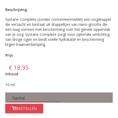
Beschrijving
Systane Complete (zonder conserveermiddel) een oogdruppel
die verzacht en bestaat uit druppeltjes van nano-grootte die
een laag vormen met bescherming over het gehele oppervlak
van je oog. Systane Complete zorgt voor optimale verlichting
van droge ogen en biedt snelle hydratatie en bescherming
tegen traanverdamping.
Prijs
€ 18,95
Inhoud
10 ml
BESTELLEN