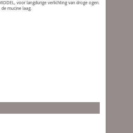
EL, voor langdurige verlichting van droge ogen.
 de mucine laag.