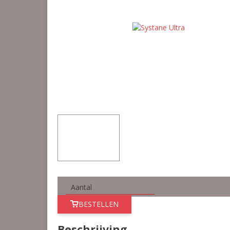
BESTELLEN
Beschrijving