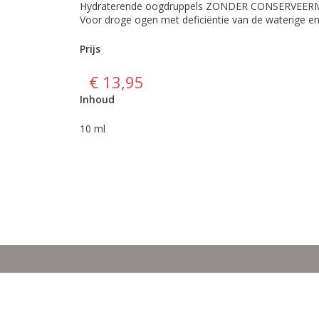
Hydraterende oogdruppels ZONDER CONSERVEERMIDD
Voor droge ogen met deficiëntie van de waterige en
Prijs
€ 13,95
Inhoud
10 ml